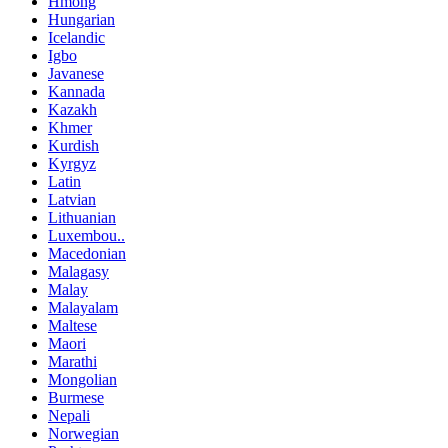
Hmong
Hungarian
Icelandic
Igbo
Javanese
Kannada
Kazakh
Khmer
Kurdish
Kyrgyz
Latin
Latvian
Lithuanian
Luxembou..
Macedonian
Malagasy
Malay
Malayalam
Maltese
Maori
Marathi
Mongolian
Burmese
Nepali
Norwegian