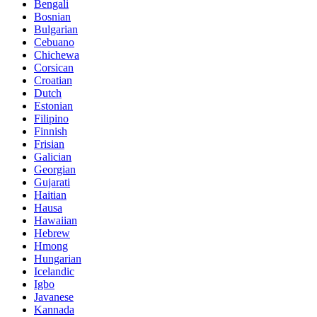
Bengali
Bosnian
Bulgarian
Cebuano
Chichewa
Corsican
Croatian
Dutch
Estonian
Filipino
Finnish
Frisian
Galician
Georgian
Gujarati
Haitian
Hausa
Hawaiian
Hebrew
Hmong
Hungarian
Icelandic
Igbo
Javanese
Kannada