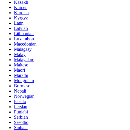
Kazakh
Khmer
Kurdish
Kyrgyz
Latin
Latvian
Lithuanian
Luxembou..
Macedonian
Malagasy
Malay
Malayalam
Maltese
Maori
Marathi
Mongolian
Burmese
Nepali
Norwegian
Pashto
Persian
Punjabi
Serbian
Sesotho
Sinhala